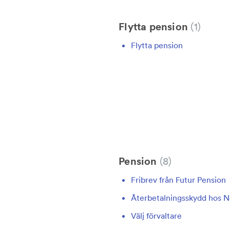
Flytta pension
1
Flytta pension
Pension
8
Fribrev från Futur Pension
Återbetalningsskydd hos 
Välj förvaltare