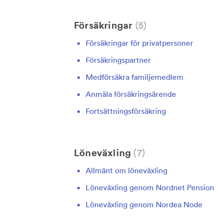
Försäkringar
5
Försäkringar för privatpersoner
Försäkringspartner
Medförsäkra familjemedlem
Anmäla försäkringsärende
Fortsättningsförsäkring
Löneväxling
7
Allmänt om löneväxling
Löneväxling genom Nordnet Pension
Löneväxling genom Nordea Node