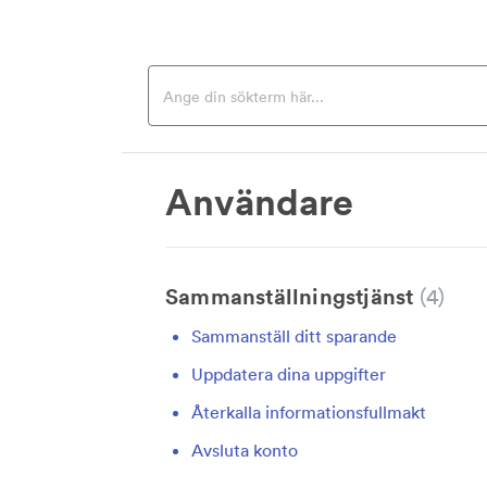
Användare
Sammanställningstjänst
4
Sammanställ ditt sparande
Uppdatera dina uppgifter
Återkalla informationsfullmakt
Avsluta konto