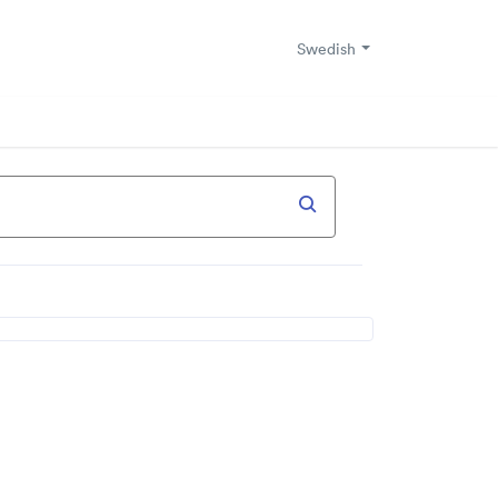
Swedish